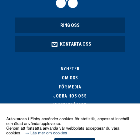
RING OSS
KONTAKTA OSS
NYHETER
OM OSS
FÖR MEDIA
JOBBA HOS OSS
VISSELBLÅSARE
Autokaross i Floby
använder cookies för statistik, anpassat innehåll
och ökad användarupplevelse.
Genom att fortsätta använda vår webbplats accepterar du våra
cookies.
→ Läs mer om cookies